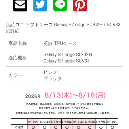
英詩ロゴ ソフトケース Galaxy S7 edge SC-02H / SCV33
の詳細
商品名称
英詩 TPUケース
Galaxy S7 edge SC-02H
適応機種
Galaxy S7 edge SCV33
ピンク
カラー
ブラック