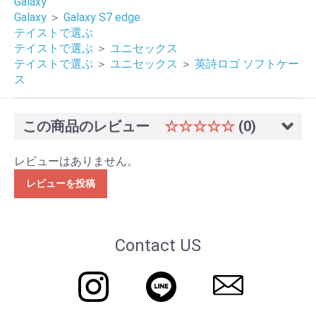
Galaxy
Galaxy
＞
Galaxy S7 edge
テイストで選ぶ
テイストで選ぶ
＞
ユニセックス
テイストで選ぶ
＞
ユニセックス
＞
英詩ロゴ ソフトケー
ス
この商品のレビュー
☆☆☆☆☆
(0)
レビューはありません。
レビューを投稿
Contact US