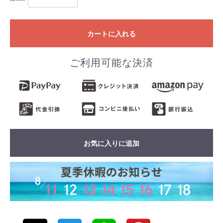
カートに入れる
ご利用可能な決済
お気に入りに追加