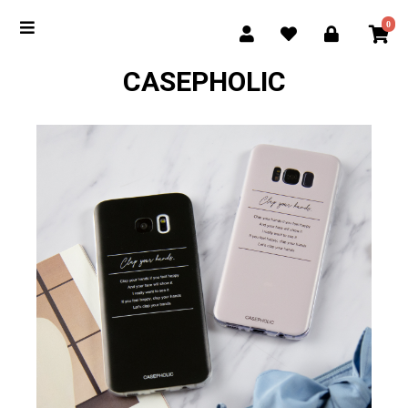
0
CASEPHOLIC