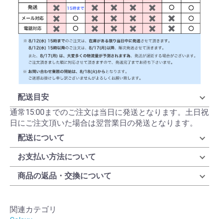
配送目安
通常15:00までのご注文は当日に発送となります。土日祝
日にご注文頂いた場合は翌営業日の発送となります。
配送について
お支払い方法について
商品の返品・交換について
関連カテゴリ