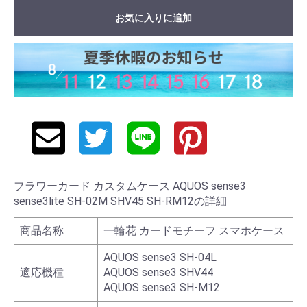
お気に入りに追加
フラワーカード カスタムケース AQUOS sense3
sense3lite SH-02M SHV45 SH-RM12の詳細
商品名称
一輪花 カードモチーフ スマホケース
AQUOS sense3 SH-04L
適応機種
AQUOS sense3 SHV44
AQUOS sense3 SH-M12