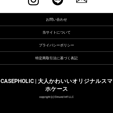
お問い合わせ
当サイトについて
プライバシーポリシー
特定商取引法に基づく表記
CASEPHOLIC | 大人かわいいオリジナルスマ
ホケース
copyright (c) Elmund Int'l LLC