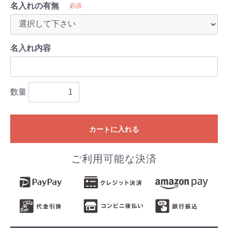
名入れの有無
必須
名入れ内容
数量
カートに入れる
ご利用可能な決済