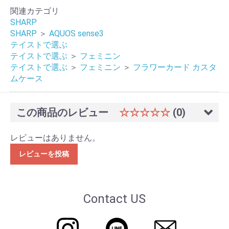
関連カテゴリ
SHARP
SHARP
＞
AQUOS sense3
テイストで選ぶ
テイストで選ぶ
＞
フェミニン
テイストで選ぶ
＞
フェミニン
＞
フラワーカード カスタ
ムケース
この商品のレビュー
☆☆☆☆☆
(0)
レビューはありません。
レビューを投稿
Contact US