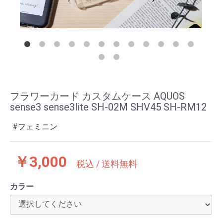
フラワーカード カスタムケース AQUOS
sense3 sense3lite SH-02M SHV45 SH-RM12
フェミニン
￥3,000
税込 / 送料無料
カラー