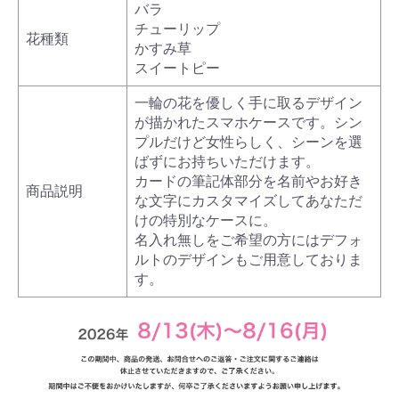
バラ
チューリップ
花種類
かすみ草
スイートピー
一輪の花を優しく手に取るデザイン
が描かれたスマホケースです。シン
プルだけど女性らしく、シーンを選
ばずにお持ちいただけます。
カードの筆記体部分を名前やお好き
商品説明
な文字にカスタマイズしてあなただ
けの特別なケースに。
名入れ無しをご希望の方にはデフォ
ルトのデザインもご用意しておりま
す。