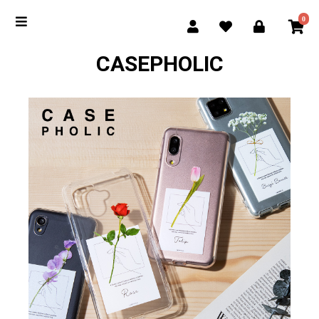
0
CASEPHOLIC