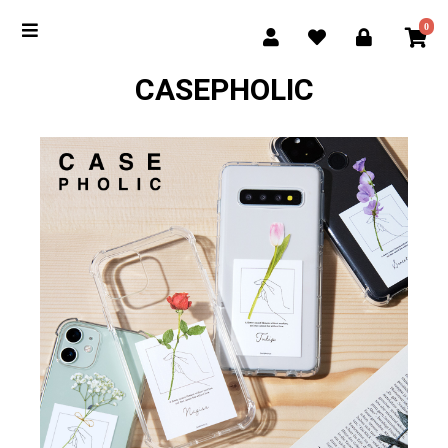
0
CASEPHOLIC