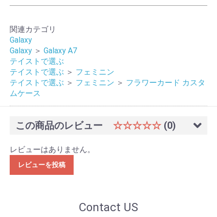
関連カテゴリ
Galaxy
Galaxy
＞
Galaxy A7
テイストで選ぶ
テイストで選ぶ
＞
フェミニン
テイストで選ぶ
＞
フェミニン
＞
フラワーカード カスタ
ムケース
この商品のレビュー
☆☆☆☆☆
(0)
レビューはありません。
レビューを投稿
Contact US