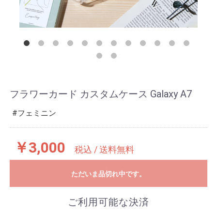
フラワーカード カスタムケース Galaxy A7
フェミニン
￥3,000
税込 / 送料無料
ただいま品切れ中です。
ご利用可能な決済