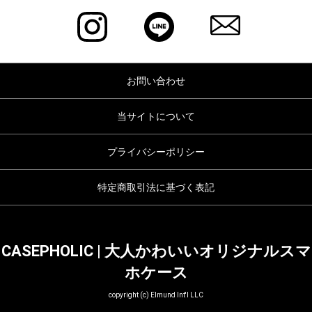
お問い合わせ
当サイトについて
プライバシーポリシー
特定商取引法に基づく表記
CASEPHOLIC | 大人かわいいオリジナルスマ
ホケース
copyright (c) Elmund Int'l LLC