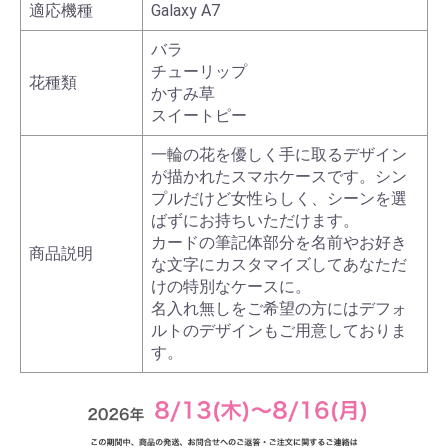
適応機種
Galaxy A7
バラ
チューリップ
花種類
かすみ草
スイートピー
一輪の花を優しく手に取るデザイン
が描かれたスマホケースです。シン
プルだけど女性らしく、シーンを選
ばずにお持ちいただけます。
カードの筆記体部分を名前やお好き
商品説明
な文字にカスタマイズしてあなただ
けの特別なケースに。
名入れ無しをご希望の方にはデフォ
ルトのデザインもご用意しておりま
す。