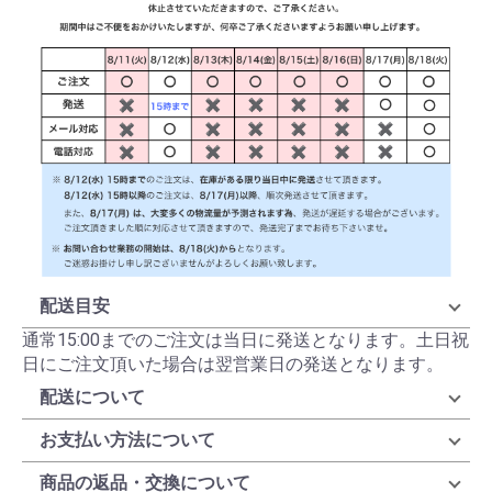
配送目安
通常15:00までのご注文は当日に発送となります。土日祝
日にご注文頂いた場合は翌営業日の発送となります。
配送について
お支払い方法について
商品の返品・交換について