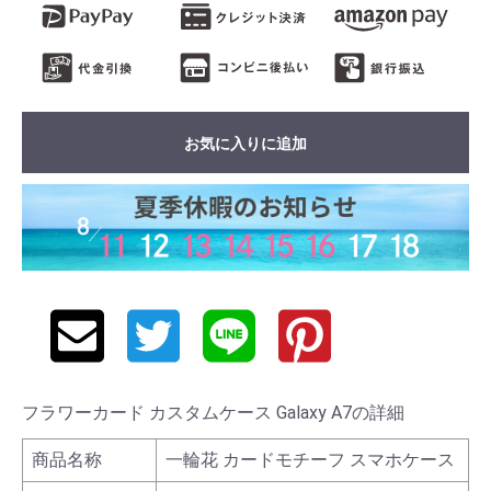
お気に入りに追加
フラワーカード カスタムケース Galaxy A7の詳細
商品名称
一輪花 カードモチーフ スマホケース