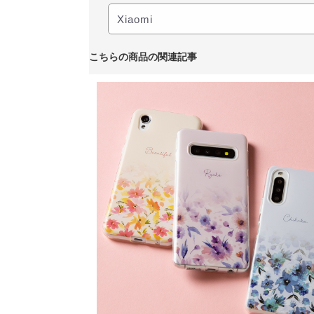
こちらの商品の関連記事