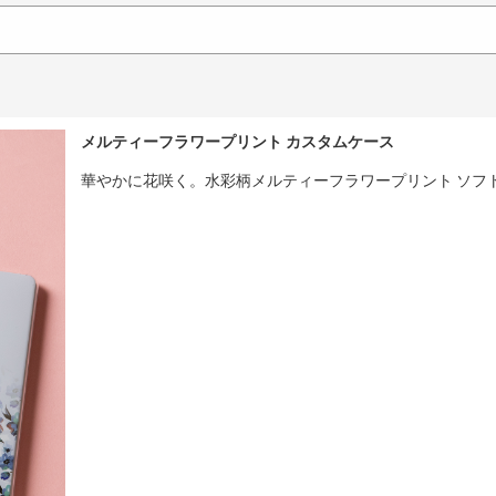
メルティーフラワープリント カスタムケース
華やかに花咲く。水彩柄メルティーフラワープリント ソフ