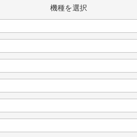
機種を選択