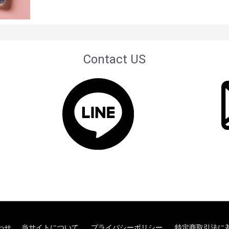
Contact US
わせ
当サイトについて
プライバシーポリシー
特定商取引法に