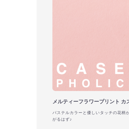
メルティーフラワープリント カ
パステルカラーと優しいタッチの花柄
がるはず♪