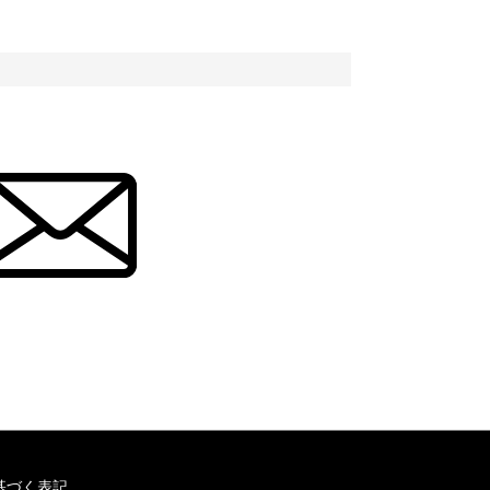
基づく表記