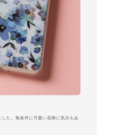
ました。無条件に可愛い花柄に気分もあ