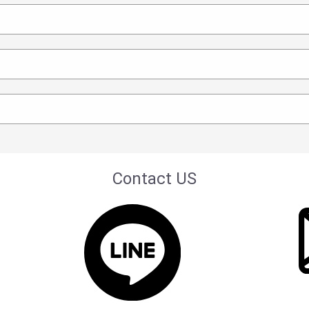
Contact US