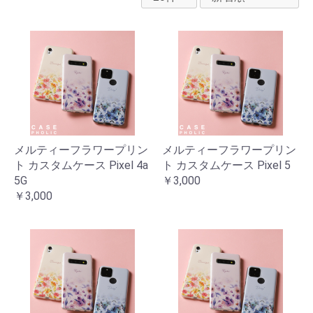
メルティーフラワープリン
メルティーフラワープリン
ト カスタムケース Pixel 4a
ト カスタムケース Pixel 5
5G
￥3,000
￥3,000