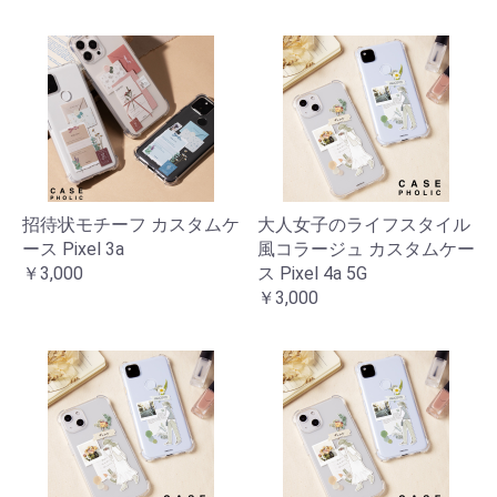
招待状モチーフ カスタムケ
大人女子のライフスタイル
ース Pixel 3a
風コラージュ カスタムケー
￥3,000
ス Pixel 4a 5G
￥3,000