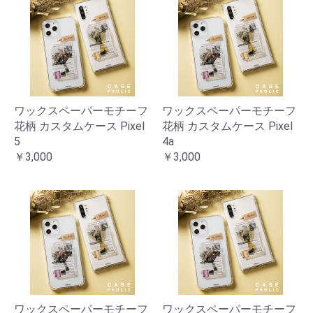
ワックスペーパーモチーフ
ワックスペーパーモチーフ
花柄 カスタムケース Pixel
花柄 カスタムケース Pixel
5
4a
￥3,000
￥3,000
ワックスペーパーモチーフ
ワックスペーパーモチーフ