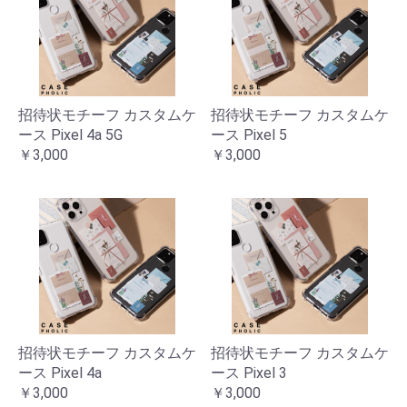
招待状モチーフ カスタムケ
招待状モチーフ カスタムケ
ース Pixel 4a 5G
ース Pixel 5
￥3,000
￥3,000
招待状モチーフ カスタムケ
招待状モチーフ カスタムケ
ース Pixel 4a
ース Pixel 3
￥3,000
￥3,000