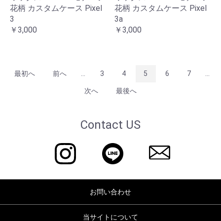
花柄 カスタムケース Pixel
花柄 カスタムケース Pixel
3
3a
￥3,000
￥3,000
最初へ
前へ
...
3
4
5
6
7
...
次へ
最後へ
Contact US
お問い合わせ
当サイトについて