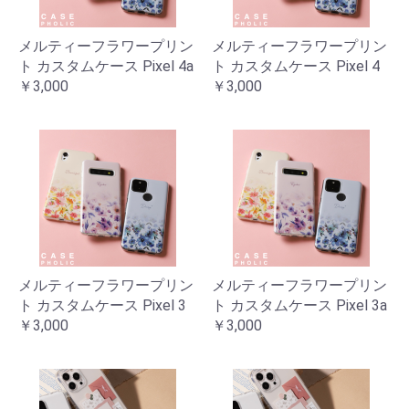
メルティーフラワープリン
メルティーフラワープリン
ト カスタムケース Pixel 4a
ト カスタムケース Pixel 4
￥3,000
￥3,000
メルティーフラワープリン
メルティーフラワープリン
ト カスタムケース Pixel 3
ト カスタムケース Pixel 3a
￥3,000
￥3,000