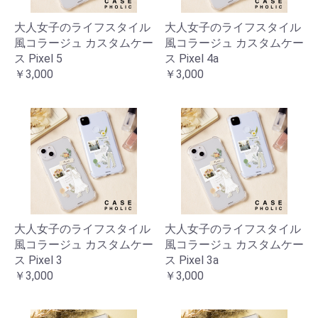
大人女子のライフスタイル
大人女子のライフスタイル
風コラージュ カスタムケー
風コラージュ カスタムケー
ス Pixel 5
ス Pixel 4a
￥3,000
￥3,000
大人女子のライフスタイル
大人女子のライフスタイル
風コラージュ カスタムケー
風コラージュ カスタムケー
ス Pixel 3
ス Pixel 3a
￥3,000
￥3,000