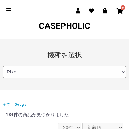
0
CASEPHOLIC
機種を選択
全て
|
Google
184件
の商品が見つかりました