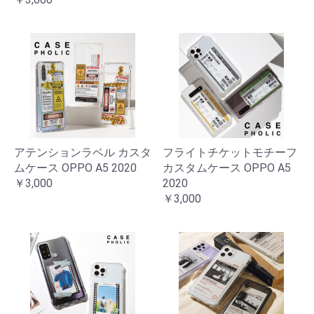
アテンションラベル カスタ
フライトチケットモチーフ
ムケース OPPO A5 2020
カスタムケース OPPO A5
￥3,000
2020
￥3,000