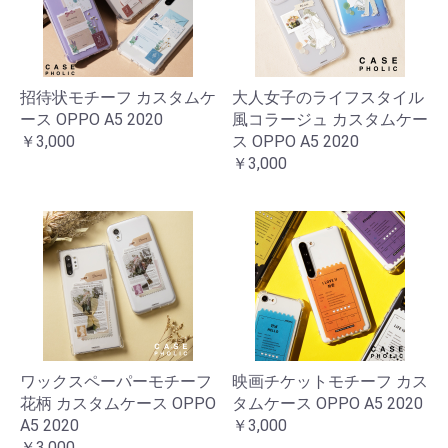
招待状モチーフ カスタムケ
大人女子のライフスタイル
ース OPPO A5 2020
風コラージュ カスタムケー
￥3,000
ス OPPO A5 2020
￥3,000
ワックスペーパーモチーフ
映画チケットモチーフ カス
花柄 カスタムケース OPPO
タムケース OPPO A5 2020
A5 2020
￥3,000
￥3,000