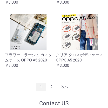
￥3,000
￥3,000
フラワーコラージュ カスタ
クリア クロスボディケース
ムケース OPPO A5 2020
OPPO A5 2020
￥3,000
￥3,000
1
2
次へ
Contact US