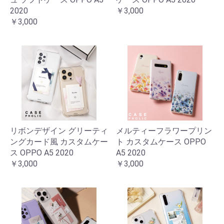
2020
￥3,000
￥3,000
リボンデザイン グリーティ
メルティーフラワープリン
ングカード風 カスタムケー
ト カスタムケース OPPO
ス OPPO A5 2020
A5 2020
￥3,000
￥3,000