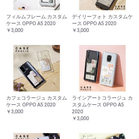
フィルムフレーム カスタム
デイリーフォト カスタムケ
ケース OPPO A5 2020
ース OPPO A5 2020
￥3,000
￥3,000
カフェコラージュ カスタム
ラインアートコラージュ カ
ケース OPPO A5 2020
スタムケース OPPO A5
￥3,000
2020
￥3,000