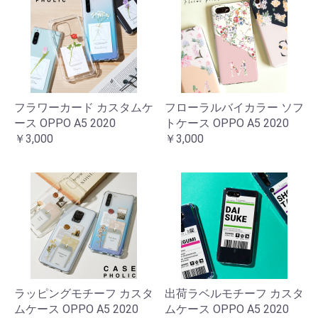
フラワーカード カスタムケ
フローラルバイカラー ソフ
ース OPPO A5 2020
トケース OPPO A5 2020
￥3,000
￥3,000
ラッピングモチーフ カスタ
出荷ラベルモチーフ カスタ
ムケース OPPO A5 2020
ムケース OPPO A5 2020