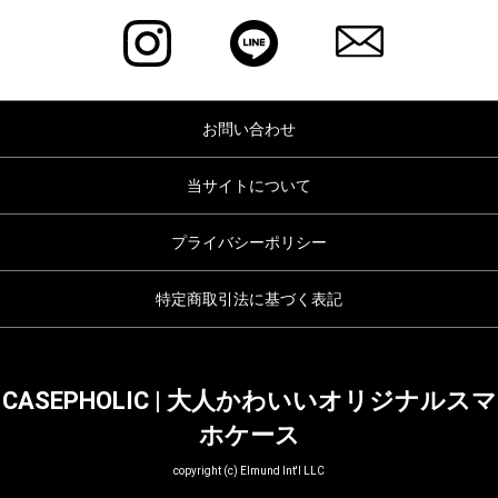
お問い合わせ
当サイトについて
プライバシーポリシー
特定商取引法に基づく表記
CASEPHOLIC | 大人かわいいオリジナルスマ
ホケース
copyright (c) Elmund Int'l LLC