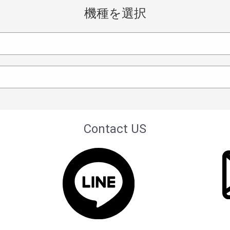
機種を選択
Contact US