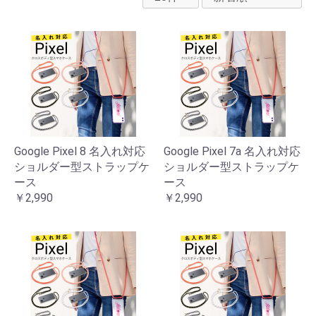
Google Pixel 8 名入れ対応
Google Pixel 7a 名入れ対応
ショルダー型ストラップケ
ショルダー型ストラップケ
ース
ース
￥2,990
￥2,990