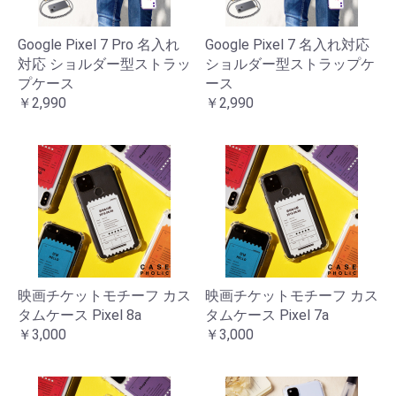
Google Pixel 7 Pro 名入れ
Google Pixel 7 名入れ対応
対応 ショルダー型ストラッ
ショルダー型ストラップケ
プケース
ース
￥2,990
￥2,990
映画チケットモチーフ カス
映画チケットモチーフ カス
タムケース Pixel 8a
タムケース Pixel 7a
￥3,000
￥3,000