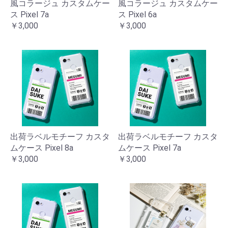
風コラージュ カスタムケー
風コラージュ カスタムケー
ス Pixel 7a
ス Pixel 6a
￥3,000
￥3,000
出荷ラベルモチーフ カスタ
出荷ラベルモチーフ カスタ
ムケース Pixel 8a
ムケース Pixel 7a
￥3,000
￥3,000