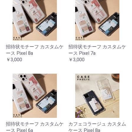
招待状モチーフ カスタムケ
招待状モチーフ カスタムケ
ース Pixel 8a
ース Pixel 7a
￥3,000
￥3,000
招待状モチーフ カスタムケ
カフェコラージュ カスタム
ース Pixel 6a
ケース Pixel 8a