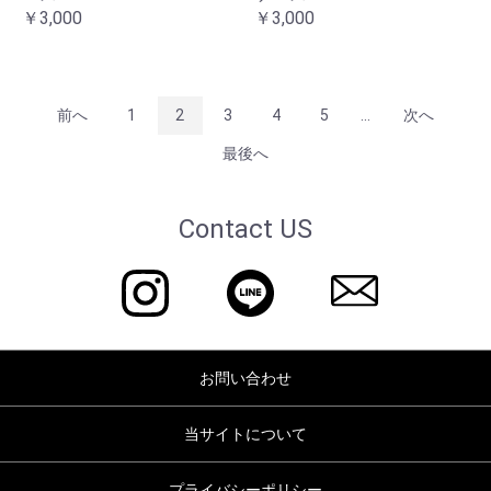
￥3,000
￥3,000
前へ
1
2
3
4
5
...
次へ
最後へ
Contact US
お問い合わせ
当サイトについて
プライバシーポリシー