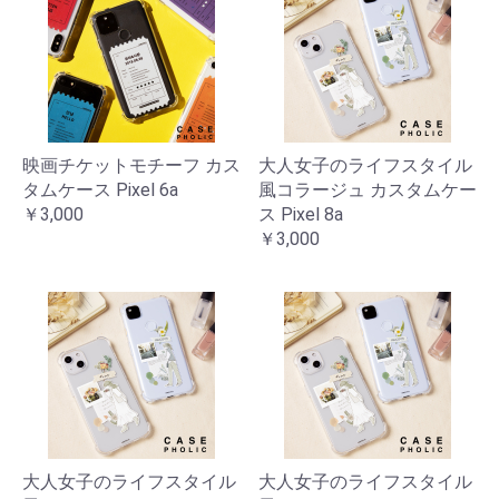
映画チケットモチーフ カス
大人女子のライフスタイル
タムケース Pixel 6a
風コラージュ カスタムケー
￥3,000
ス Pixel 8a
￥3,000
大人女子のライフスタイル
大人女子のライフスタイル