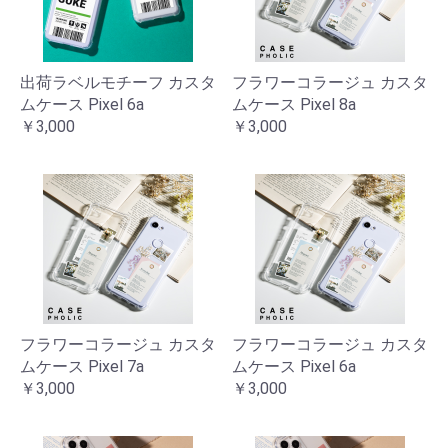
出荷ラベルモチーフ カスタ
フラワーコラージュ カスタ
ムケース Pixel 6a
ムケース Pixel 8a
￥3,000
￥3,000
フラワーコラージュ カスタ
フラワーコラージュ カスタ
ムケース Pixel 7a
ムケース Pixel 6a
￥3,000
￥3,000