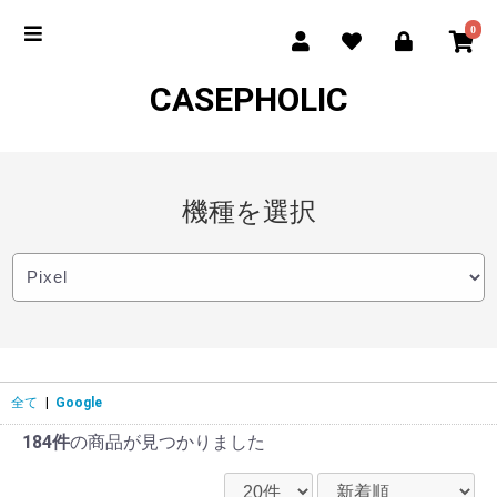
0
CASEPHOLIC
機種を選択
全て
|
Google
184件
の商品が見つかりました